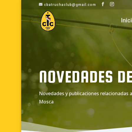
cbatruchaclub@gmail.com
Inic
NOVEDADES DE
Novedades y publicaciones relacionadas a
Mosca