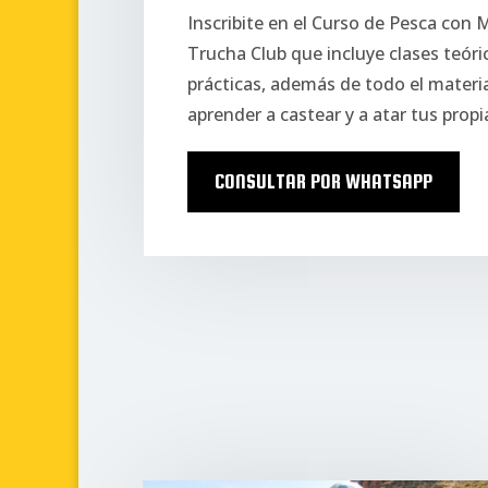
Inscribite en el Curso de Pesca con
Trucha Club que incluye clases teóric
prácticas, además de todo el materia
aprender a castear y a atar tus prop
CONSULTAR POR WHATSAPP