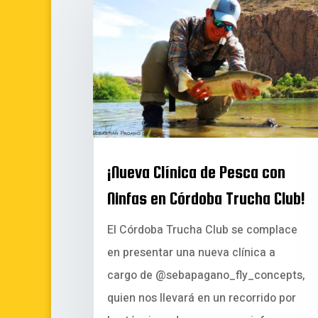
¡Nueva Clínica de Pesca con
Ninfas en Córdoba Trucha Club!
El Córdoba Trucha Club se complace
en presentar una nueva clínica a
cargo de @sebapagano_fly_concepts,
quien nos llevará en un recorrido por