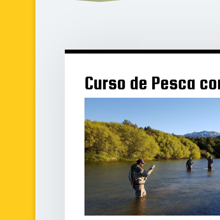
Curso de Pesca c