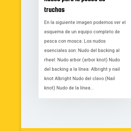
truchas
En la siguiente imagen podemos ver el
esquema de un equipo completo de
pesca con mosca: Los nudos
esenciales son: Nudo del backing al
rheel: Nudo arbor (arbor knot) Nudo
del backing a la línea: Albright y nail
knot Albright Nudo del clavo (Nail
knot) Nudo de la línea...