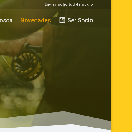
Enviar solicitud de socio
Mosca
Novedades
Ser Socio