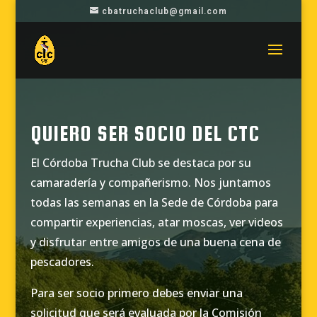
cbatruchaclub@gmail.com
QUIERO SER SOCIO DEL CTC
El Córdoba Trucha Club se destaca por su
camaradería y compañerismo. Nos juntamos
todas las semanas en la Sede de Córdoba para
compartir experiencias, atar moscas, ver videos
y disfrutar entre amigos de una buena cena de
pescadores.
Para ser socio primero debes enviar una
solicitud que será evaluada por la Comisión