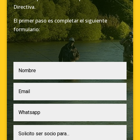
Directiva.
El primer paso es completar el siguiente
formulario: