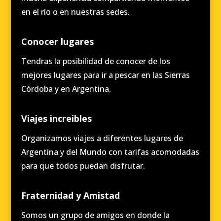
en el río o en nuestras sedes.
Conocer lugares
Tendras la posibilidad de conocer de los
mejores lugares para ir a pescar en las Sierras
Córdoba y en Argentina.
Viajes increibles
Organizamos viajes a diferentes lugares de
Argentina y del Mundo con tarifas acomodadas
para que todos puedan disfrutar.
Fraternidad y Amistad
Somos un grupo de amigos en donde la